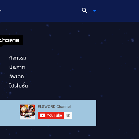
ข่าวสาร
กิจกรรม
ประกาศ
อัพเดท
โปรโมชั่น