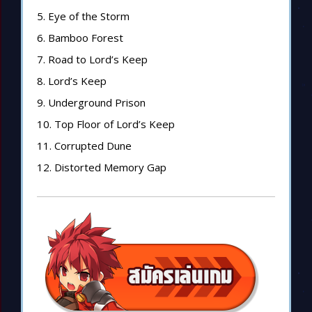
5. Eye of the Storm
6. Bamboo Forest
7. Road to Lord’s Keep
8. Lord’s Keep
9. Underground Prison
10. Top Floor of Lord’s Keep
11. Corrupted Dune
12. Distorted Memory Gap