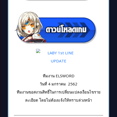
ทีมงาน ELSWORD
วันที่ 4 มกราคม 2562
ทีมงานขอสงวนสิทธิ์ในการเปลี่ยนแปลงเงื่อนไขราย
ละเอียด โดยไม่ต้องแจ้งให้ทราบล่วงหน้า