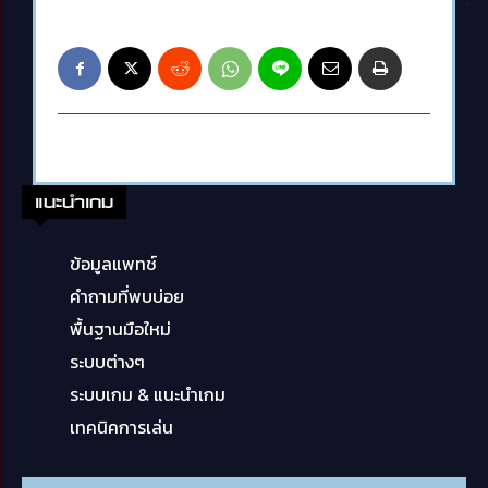
แนะนำเกม
ข้อมูลแพทช์
คำถามที่พบบ่อย
พื้นฐานมือใหม่
ระบบต่างๆ
ระบบเกม & แนะนำเกม
เทคนิคการเล่น