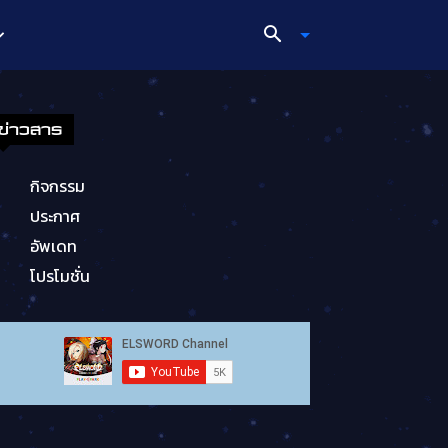
ข่าวสาร
กิจกรรม
ประกาศ
อัพเดท
โปรโมชั่น