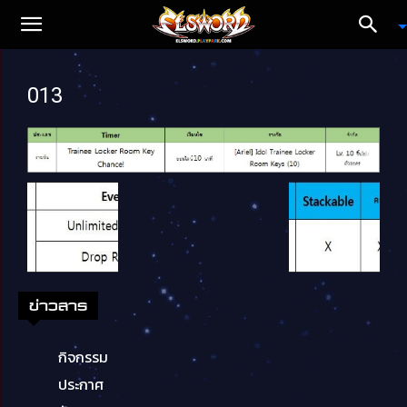
013
ข่าวสาร
กิจกรรม
ประกาศ