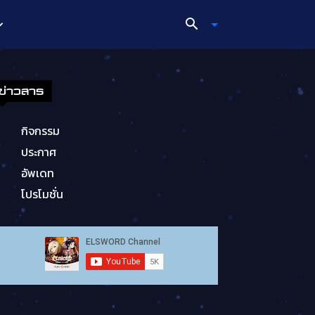
ข่าวสาร
กิจกรรม
ประกาศ
อัพเดท
โปรโมชั่น