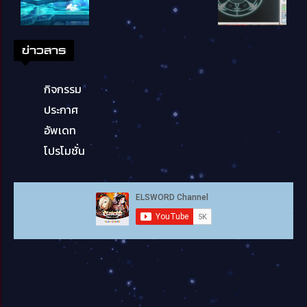
ข่าวสาร
กิจกรรม
ประกาศ
อัพเดท
โปรโมชั่น