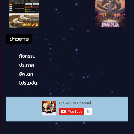
ข่าวสาร
กิจกรรม
ประกาศ
อัพเดท
โปรโมชั่น