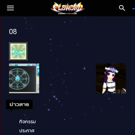
08
ข่าวสาร
กิจกรรม
ประกาศ