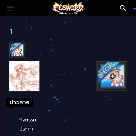
1
ข่าวสาร
กิจกรรม
ประกาศ