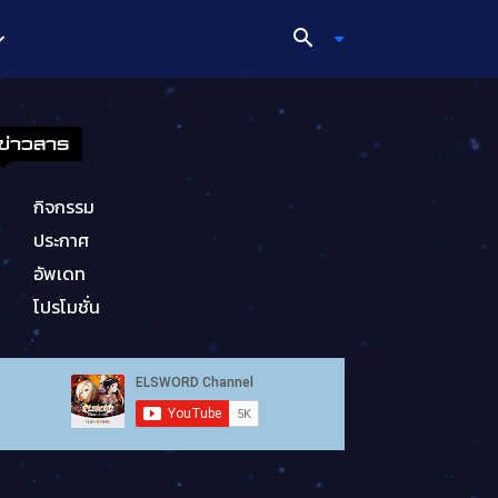
ข่าวสาร
กิจกรรม
ประกาศ
อัพเดท
โปรโมชั่น