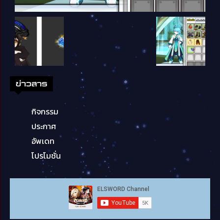
ข่าวสาร
กิจกรรม
ประกาศ
อัพเดท
โปรโมชั่น