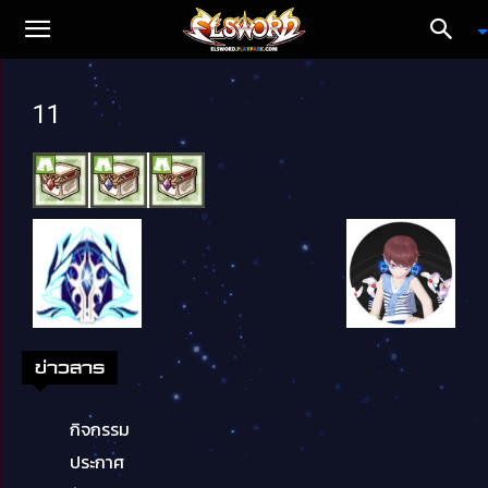
11
ข่าวสาร
กิจกรรม
ประกาศ