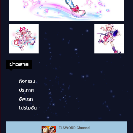
ข่าวสาร
กิจกรรม
ประกาศ
อัพเดท
โปรโมชั่น