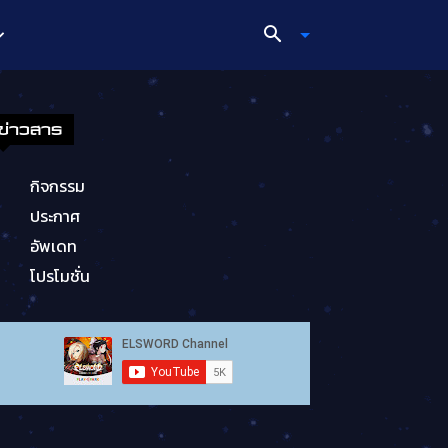
ข่าวสาร
กิจกรรม
ประกาศ
อัพเดท
โปรโมชั่น