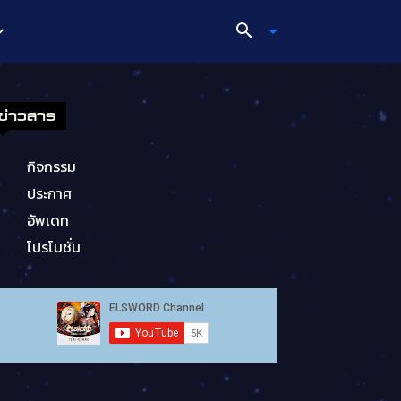
ข่าวสาร
กิจกรรม
ประกาศ
อัพเดท
โปรโมชั่น