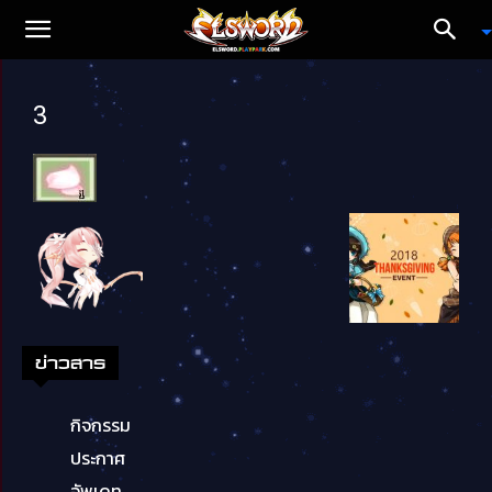
3
ข่าวสาร
กิจกรรม
ประกาศ
อัพเดท