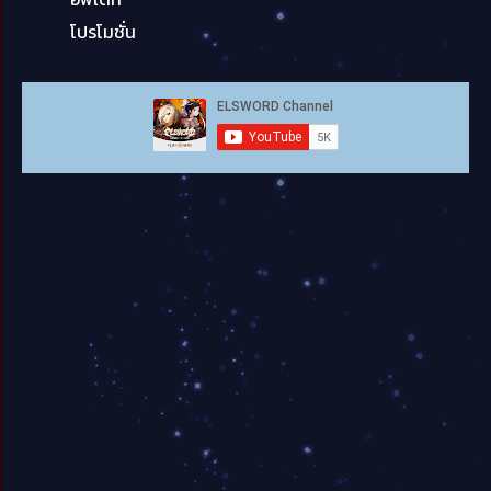
โปรโมชั่น