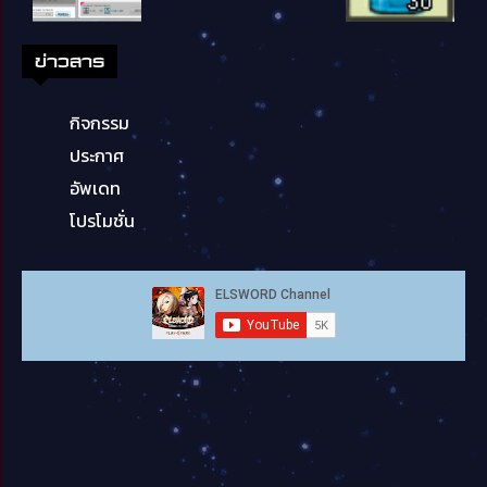
ข่าวสาร
กิจกรรม
ประกาศ
อัพเดท
โปรโมชั่น