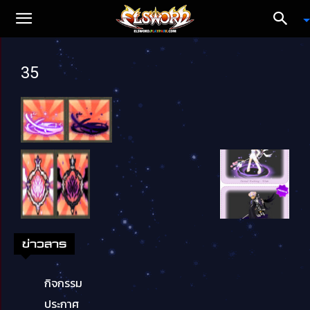
35
ข่าวสาร
กิจกรรม
ประกาศ