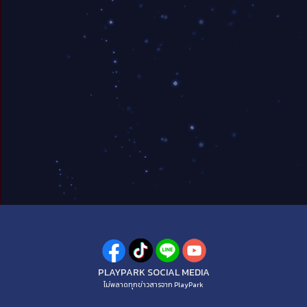
PLAYPARK SOCIAL MEDIA
ไม่พลาดทุกข่าวสารจาก PlayPark