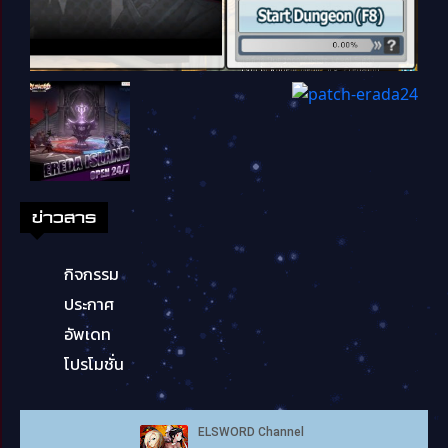
ข่าวสาร
กิจกรรม
ประกาศ
อัพเดท
โปรโมชั่น