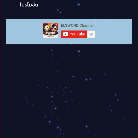
โปรโมชั่น