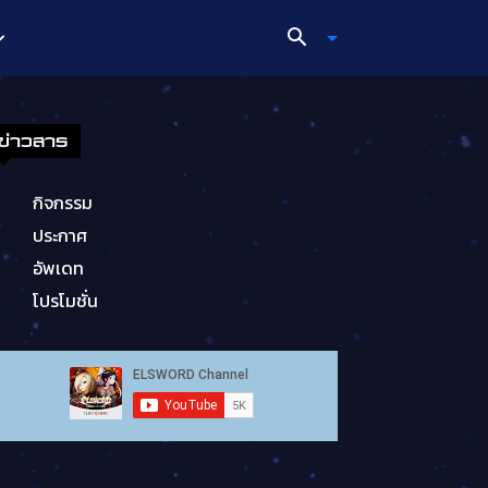
ข่าวสาร
กิจกรรม
ประกาศ
อัพเดท
โปรโมชั่น