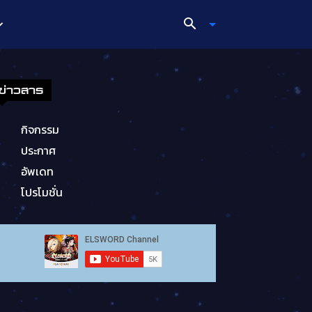
ข่าวสาร
กิจกรรม
ประกาศ
อัพเดท
โปรโมชั่น