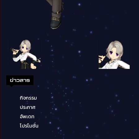
ข่าวสาร
กิจกรรม
ประกาศ
อัพเดท
โปรโมชั่น