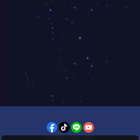
PLAYPARK SOCIAL MEDIA