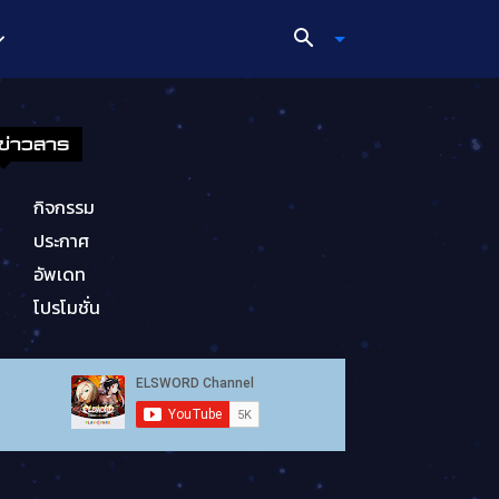
ข่าวสาร
กิจกรรม
ประกาศ
อัพเดท
โปรโมชั่น