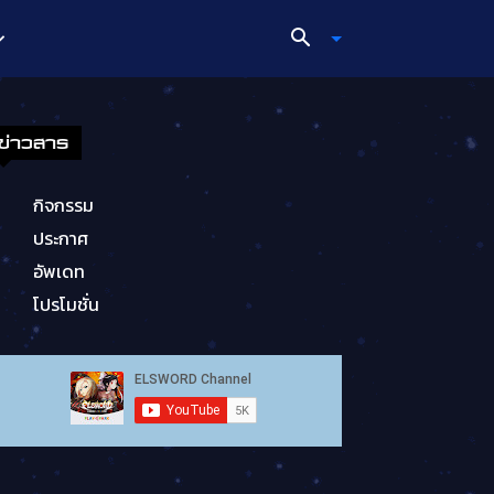
ข่าวสาร
กิจกรรม
ประกาศ
อัพเดท
โปรโมชั่น