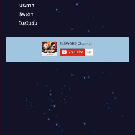
ประกาศ
อัพเดท
โปรโมชั่น