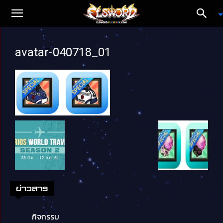
avatar-040718_01
ข่าวสาร
กิจกรรม