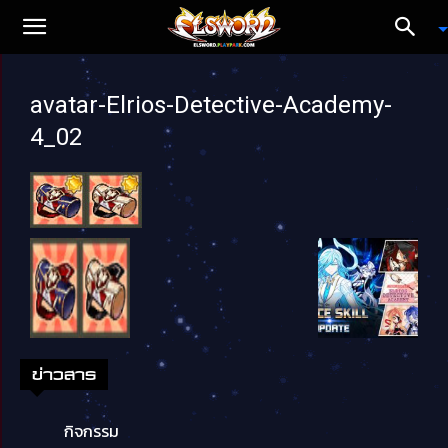
avatar-Elrios-Detective-Academy-
4_02
ข่าวสาร
กิจกรรม