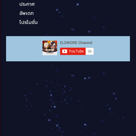
ประกาศ
อัพเดท
โปรโมชั่น