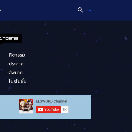
ข่าวสาร
กิจกรรม
ประกาศ
อัพเดท
โปรโมชั่น