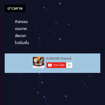
ข่าวสาร
กิจกรรม
ประกาศ
อัพเดท
โปรโมชั่น