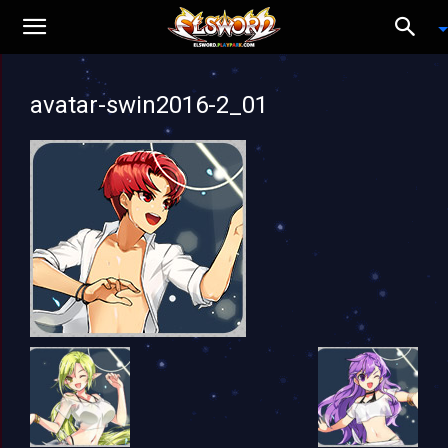
avatar-swin2016-2_01