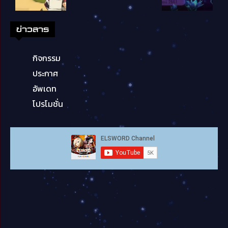
ข่าวสาร
กิจกรรม
ประกาศ
อัพเดท
โปรโมชั่น