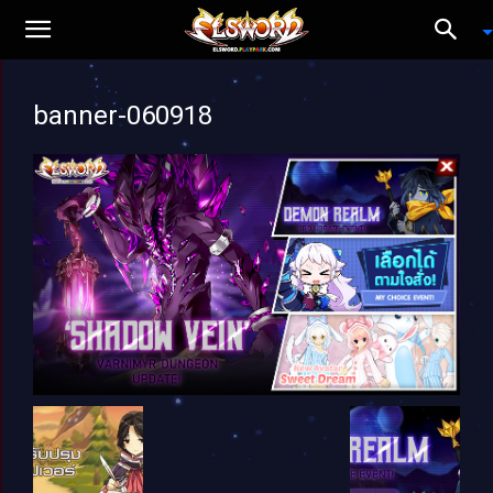
banner-060918