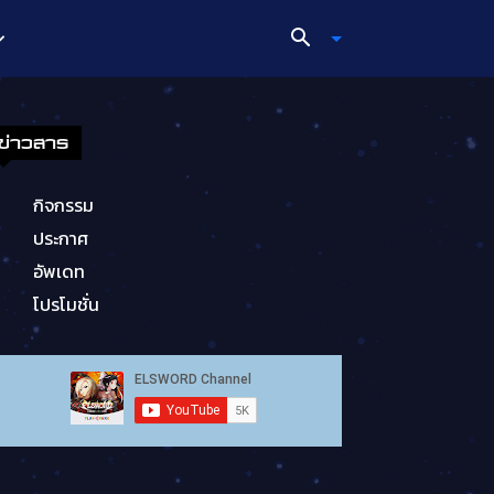
ข่าวสาร
กิจกรรม
ประกาศ
อัพเดท
โปรโมชั่น