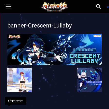
banner-Crescent-Lullaby
ข่าวสาร