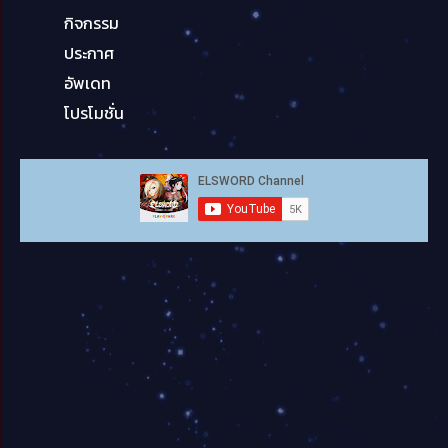
กิจกรรม
ประกาศ
อัพเดท
โปรโมชั่น