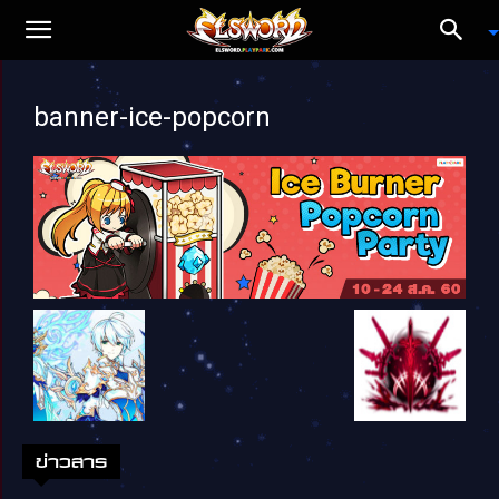
banner-ice-popcorn
ข่าวสาร