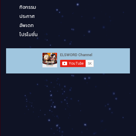
กิจกรรม
ประกาศ
อัพเดท
โปรโมชั่น