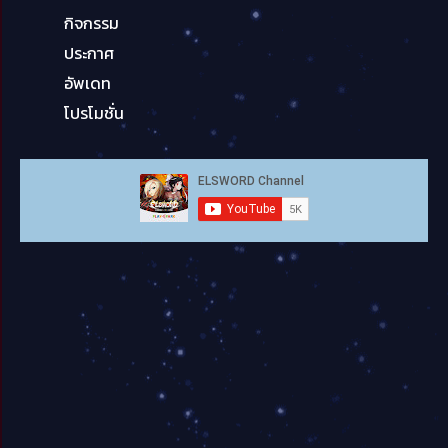
กิจกรรม
ประกาศ
อัพเดท
โปรโมชั่น