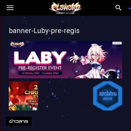
banner-Luby-pre-regis
ข่าวสาร