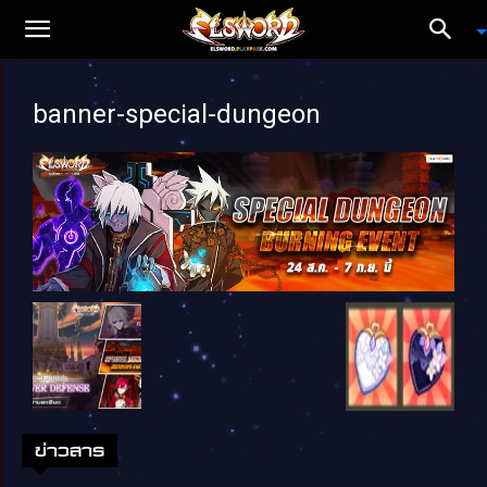
banner-special-dungeon
ข่าวสาร