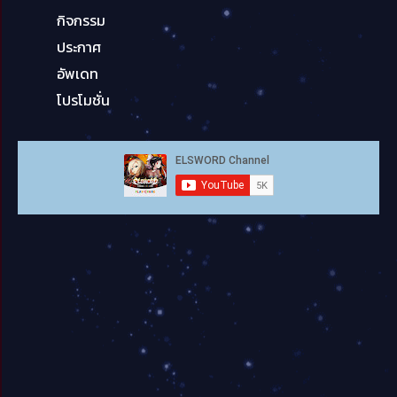
กิจกรรม
ประกาศ
อัพเดท
โปรโมชั่น