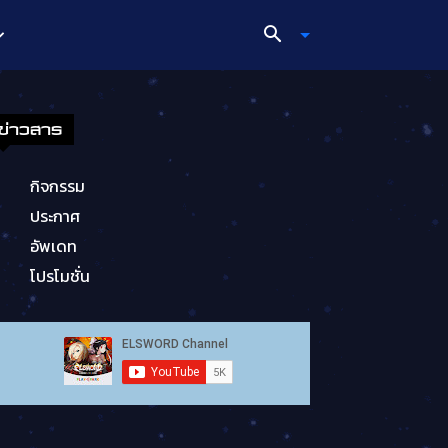
ข่าวสาร
กิจกรรม
ประกาศ
อัพเดท
โปรโมชั่น