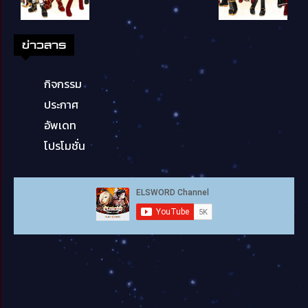
ข่าวสาร
กิจกรรม
ประกาศ
อัพเดท
โปรโมชั่น