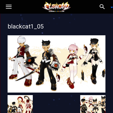
blackcat1_05