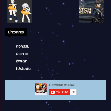
ข่าวสาร
กิจกรรม
ประกาศ
อัพเดท
โปรโมชั่น