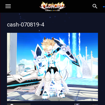
cash-070819-4