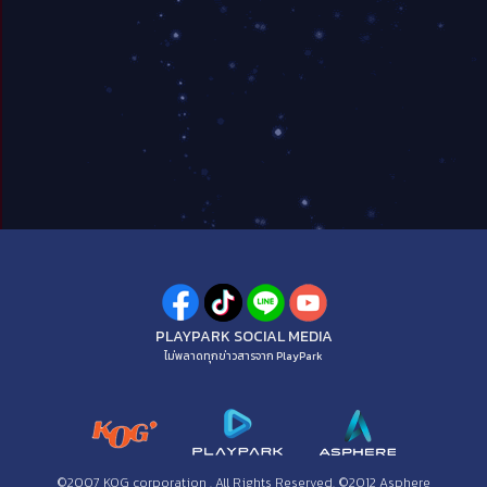
PLAYPARK SOCIAL MEDIA
ไม่พลาดทุกข่าวสารจาก PlayPark
©2007 KOG corporation . All Rights Reserved. ©2012 Asphere