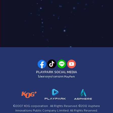
PLAYPARK SOCIAL MEDIA
ไม่พลาดทุกข่าวสารจาก PlayPark
©2007 KOG corporation . All Rights Reserved. ©2012 Asphere
Innovations Public Company Limited. All Rights Reserved.