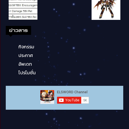
ข่าวสาร
กิจกรรม
ประกาศ
อัพเดท
โปรโมชั่น