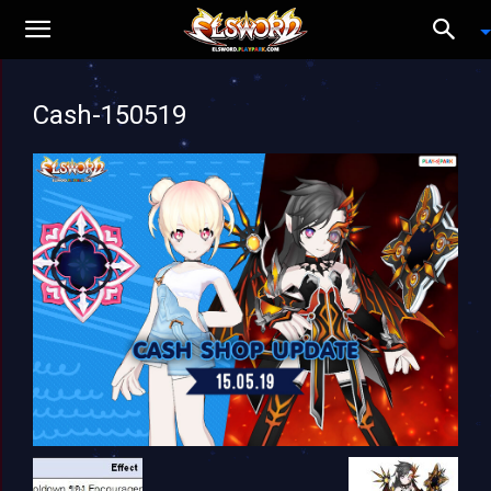
Cash-150519