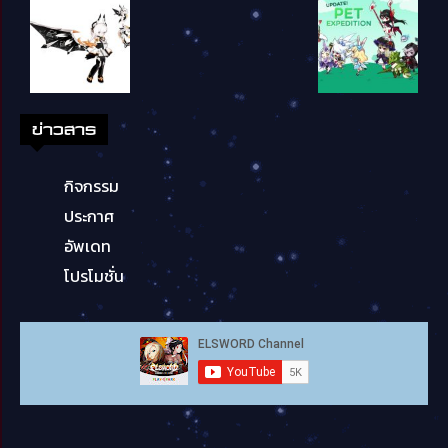
ข่าวสาร
กิจกรรม
ประกาศ
อัพเดท
โปรโมชั่น