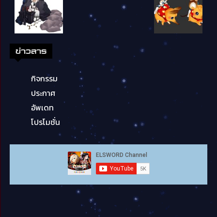
ข่าวสาร
กิจกรรม
ประกาศ
อัพเดท
โปรโมชั่น