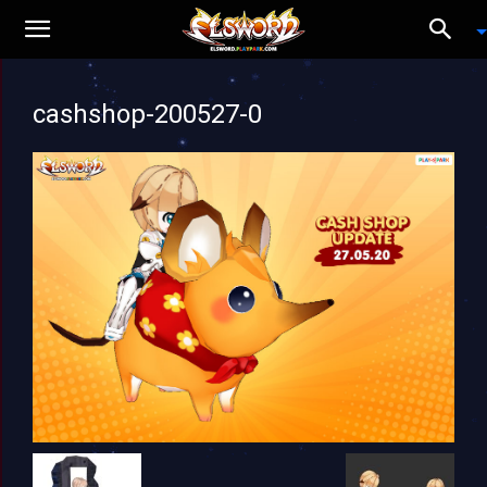
cashshop-200527-0