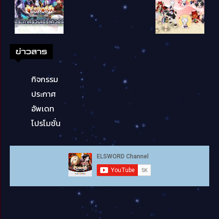
ข่าวสาร
กิจกรรม
ประกาศ
อัพเดท
โปรโมชั่น