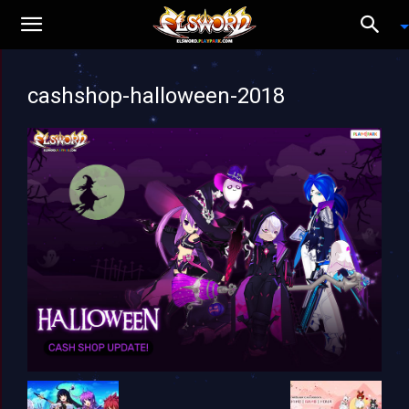
cashshop-halloween-2018