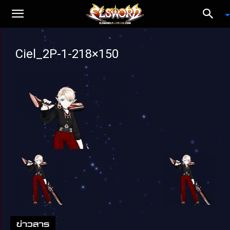
Ciel_2P-1-218×150
ข่าวสาร