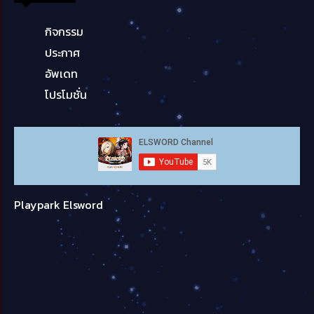
กิจกรรม
ประกาศ
อัพเดท
โปรโมชั่น
Playpark Elsword