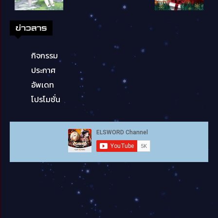
ข่าวสาร
กิจกรรม
ประกาศ
อัพเดท
โปรโมชั่น