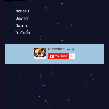
กิจกรรม
ประกาศ
อัพเดท
โปรโมชั่น