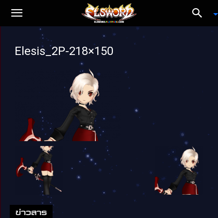
Elesis_2P-218×150
ข่าวสาร