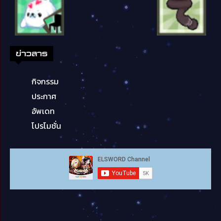
ข่าวสาร
กิจกรรม
ประกาศ
อัพเดท
โปรโมชั่น