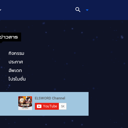
ข่าวสาร
กิจกรรม
ประกาศ
อัพเดท
โปรโมชั่น