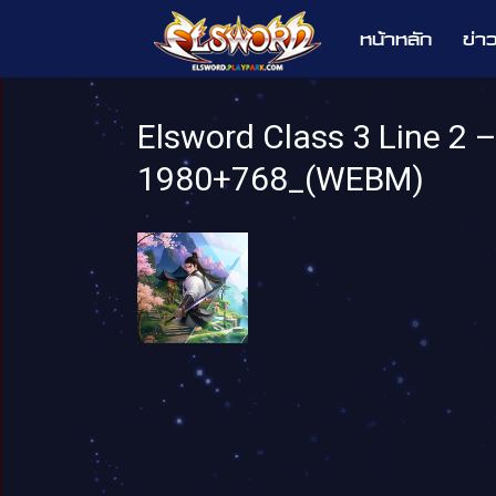
หน้าหลัก
ข่า
Elsword
Elsword Class 3 Line 2
1980+768_(WEBM)