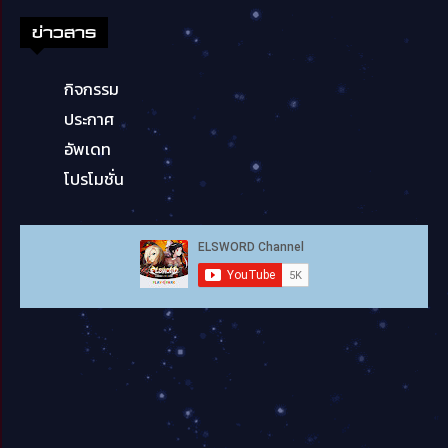
ข่าวสาร
กิจกรรม
ประกาศ
อัพเดท
โปรโมชั่น