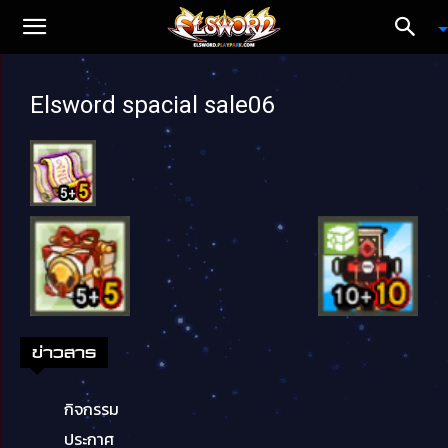
Elsword spacial sale06
ข่าวสาร
กิจกรรม
ประกาศ