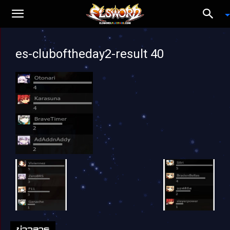
es-cluboftheday2-result 40
ข่าวสาร