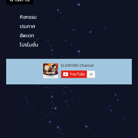
กิจกรรม
ประกาศ
อัพเดท
โปรโมชั่น